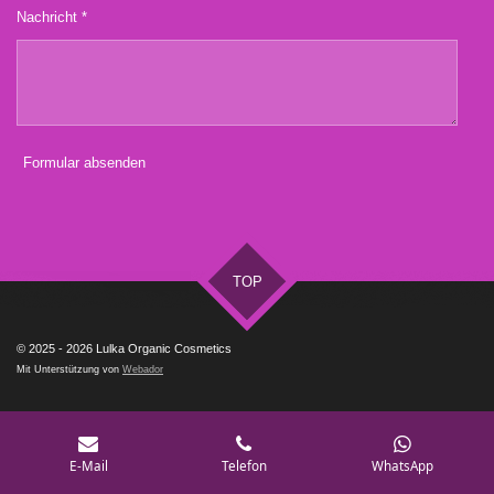
Nachricht *
Formular absenden
TOP
© 2025 - 2026 Lulka Organic Cosmetics
Mit Unterstützung von
Webador
E-Mail
Telefon
WhatsApp