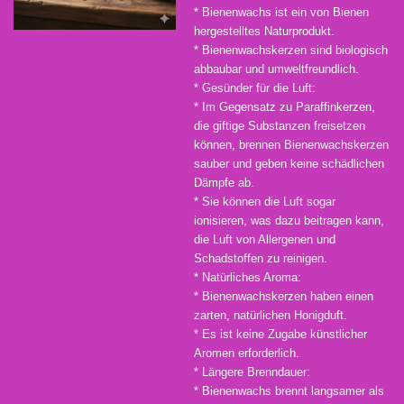
* Bienenwachs ist ein von Bienen
hergestelltes Naturprodukt.
* Bienenwachskerzen sind biologisch
abbaubar und umweltfreundlich.
* Gesünder für die Luft:
* Im Gegensatz zu Paraffinkerzen,
die giftige Substanzen freisetzen
können, brennen Bienenwachskerzen
sauber und geben keine schädlichen
Dämpfe ab.
* Sie können die Luft sogar
ionisieren, was dazu beitragen kann,
die Luft von Allergenen und
Schadstoffen zu reinigen.
* Natürliches Aroma:
* Bienenwachskerzen haben einen
zarten, natürlichen Honigduft.
* Es ist keine Zugabe künstlicher
Aromen erforderlich.
* Längere Brenndauer:
* Bienenwachs brennt langsamer als