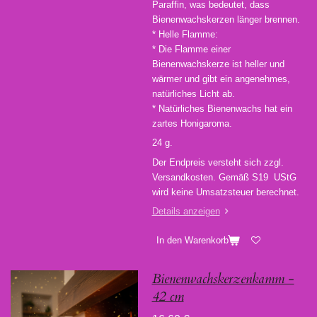
Paraffin, was bedeutet, dass
Bienenwachskerzen länger brennen.
* Helle Flamme:
* Die Flamme einer
Bienenwachskerze ist heller und
wärmer und gibt ein angenehmes,
natürliches Licht ab.
* Natürliches Bienenwachs hat ein
zartes Honigaroma.
24 g.
Der Endpreis versteht sich zzgl.
Versandkosten. Gemäß S19 UStG
wird keine Umsatzsteuer berechnet.
Details anzeigen
In den Warenkorb
Bienenwachskerzenkamm -
42 cm