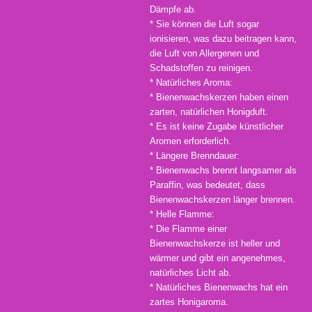
Dämpfe ab.
* Sie können die Luft sogar
ionisieren, was dazu beitragen kann,
die Luft von Allergenen und
Schadstoffen zu reinigen.
* Natürliches Aroma:
* Bienenwachskerzen haben einen
zarten, natürlichen Honigduft.
* Es ist keine Zugabe künstlicher
Aromen erforderlich.
* Längere Brenndauer:
* Bienenwachs brennt langsamer als
Paraffin, was bedeutet, dass
Bienenwachskerzen länger brennen.
* Helle Flamme:
* Die Flamme einer
Bienenwachskerze ist heller und
wärmer und gibt ein angenehmes,
natürliches Licht ab.
* Natürliches Bienenwachs hat ein
zartes Honigaroma.