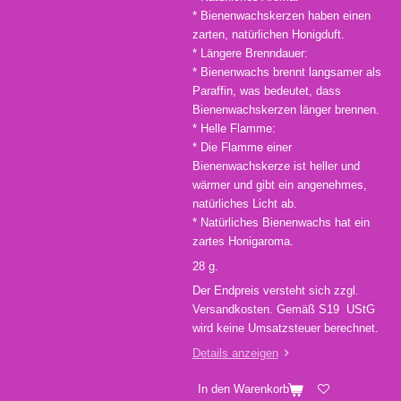
* Bienenwachskerzen haben einen
zarten, natürlichen Honigduft.
* Längere Brenndauer:
* Bienenwachs brennt langsamer als
Paraffin, was bedeutet, dass
Bienenwachskerzen länger brennen.
* Helle Flamme:
* Die Flamme einer
Bienenwachskerze ist heller und
wärmer und gibt ein angenehmes,
natürliches Licht ab.
* Natürliches Bienenwachs hat ein
zartes Honigaroma.
28 g.
Der Endpreis versteht sich zzgl.
Versandkosten. Gemäß S19 UStG
wird keine Umsatzsteuer berechnet.
Details anzeigen
In den Warenkorb