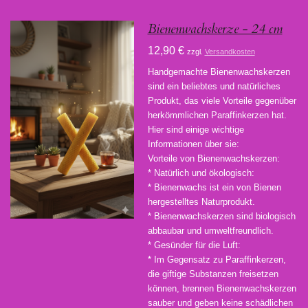
Bienenwachskerze - 24 cm
12,90 €
zzgl.
Versandkosten
Handgemachte Bienenwachskerzen
sind ein beliebtes und natürliches
Produkt, das viele Vorteile gegenüber
herkömmlichen Paraffinkerzen hat.
Hier sind einige wichtige
Informationen über sie:
Vorteile von Bienenwachskerzen:
* Natürlich und ökologisch:
* Bienenwachs ist ein von Bienen
hergestelltes Naturprodukt.
* Bienenwachskerzen sind biologisch
abbaubar und umweltfreundlich.
* Gesünder für die Luft:
* Im Gegensatz zu Paraffinkerzen,
die giftige Substanzen freisetzen
können, brennen Bienenwachskerzen
sauber und geben keine schädlichen