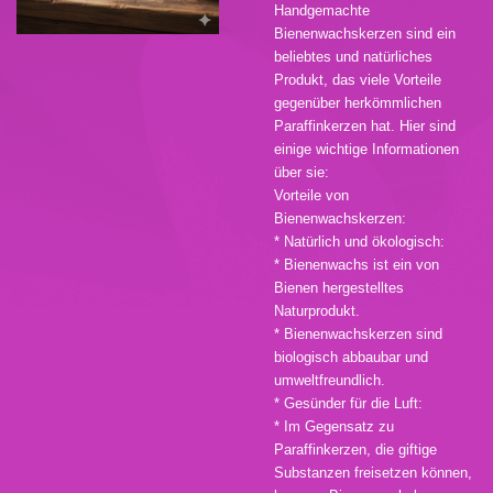
Handgemachte
Bienenwachskerzen sind ein
beliebtes und natürliches
Produkt, das viele Vorteile
gegenüber herkömmlichen
Paraffinkerzen hat. Hier sind
einige wichtige Informationen
über sie:
Vorteile von
Bienenwachskerzen:
* Natürlich und ökologisch:
* Bienenwachs ist ein von
Bienen hergestelltes
Naturprodukt.
* Bienenwachskerzen sind
biologisch abbaubar und
umweltfreundlich.
* Gesünder für die Luft:
* Im Gegensatz zu
Paraffinkerzen, die giftige
Substanzen freisetzen können,