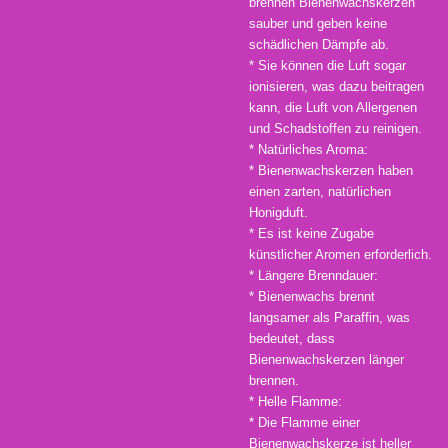
brennen Bienenwachskerzen
sauber und geben keine
schädlichen Dämpfe ab.
* Sie können die Luft sogar
ionisieren, was dazu beitragen
kann, die Luft von Allergenen
und Schadstoffen zu reinigen.
* Natürliches Aroma:
* Bienenwachskerzen haben
einen zarten, natürlichen
Honigduft.
* Es ist keine Zugabe
künstlicher Aromen erforderlich.
* Längere Brenndauer:
* Bienenwachs brennt
langsamer als Paraffin, was
bedeutet, dass
Bienenwachskerzen länger
brennen.
* Helle Flamme:
* Die Flamme einer
Bienenwachskerze ist heller