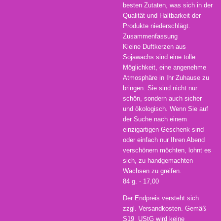
besten Zutaten, was sich in der
Qualität und Haltbarkeit der
Produkte niederschlägt.
Zusammenfassung
Kleine Duftkerzen aus
Sojawachs sind eine tolle
Möglichkeit, eine angenehme
Atmosphäre in Ihr Zuhause zu
bringen. Sie sind nicht nur
schön, sondern auch sicher
und ökologisch. Wenn Sie auf
der Suche nach einem
einzigartigen Geschenk sind
oder einfach nur Ihren Abend
verschönern möchten, lohnt es
sich, zu handgemachten
Wachsen zu greifen.
84 g. - 17,00
Der Endpreis versteht sich
zzgl. Versandkosten. Gemäß
S19 UStG wird keine