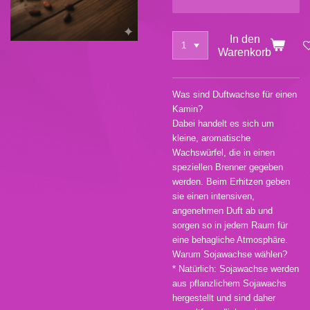
In den
Warenkorb
Was sind Duftwachse für einen
Kamin?
Dabei handelt es sich um
kleine, aromatische
Wachswürfel, die in einen
speziellen Brenner gegeben
werden. Beim Erhitzen geben
sie einen intensiven,
angenehmen Duft ab und
sorgen so in jedem Raum für
eine behagliche Atmosphäre.
Warum Sojawachse wählen?
* Natürlich: Sojawachse werden
aus pflanzlichem Sojawachs
hergestellt und sind daher