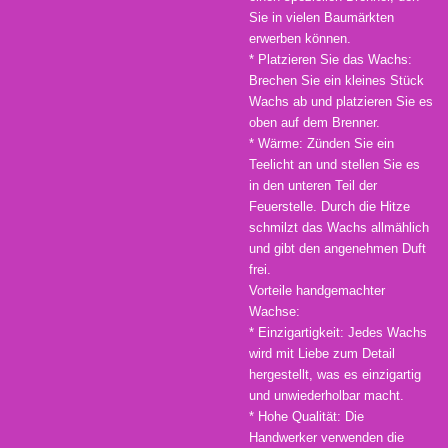
Sie in vielen Baumärkten
erwerben können.
* Platzieren Sie das Wachs:
Brechen Sie ein kleines Stück
Wachs ab und platzieren Sie es
oben auf dem Brenner.
* Wärme: Zünden Sie ein
Teelicht an und stellen Sie es
in den unteren Teil der
Feuerstelle. Durch die Hitze
schmilzt das Wachs allmählich
und gibt den angenehmen Duft
frei.
Vorteile handgemachter
Wachse:
* Einzigartigkeit: Jedes Wachs
wird mit Liebe zum Detail
hergestellt, was es einzigartig
und unwiederholbar macht.
* Hohe Qualität: Die
Handwerker verwenden die